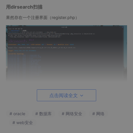
用dirsearch扫描
果然存在一个注册界面（register.php）
点击阅读全文
访问register.php并随便注册一个账号
# oracle
# 数据库
# 网络安全
# 网络
# web安全