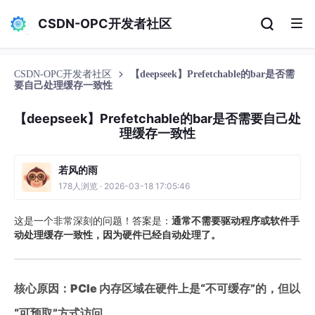
CSDN-OPC开发者社区
CSDN-OPC开发者社区
【deepseek】Prefetchable的bar是否需
要自己处理缓存一致性
【deepseek】Prefetchable的bar是否需要自己处
理缓存一致性
若风的雨
178人浏览 · 2026-03-18 17:05:46
这是一个非常深刻的问题！答案是：
通常不需要驱动程序或软件手
动处理缓存一致性，因为硬件已经自动处理了。
核心原因：PCIe 内存区域在硬件上是“不可缓存”的，但以
“可预取”方式访问