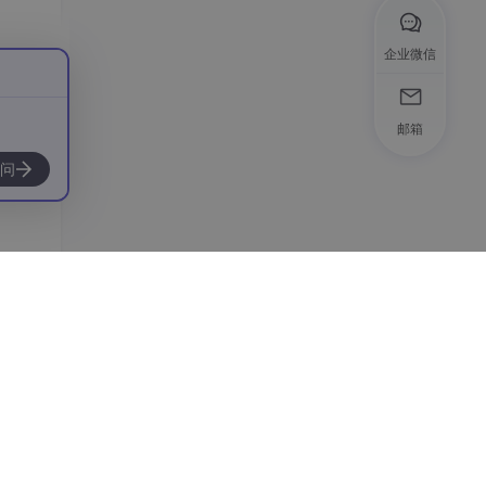
企业微信
邮箱
问