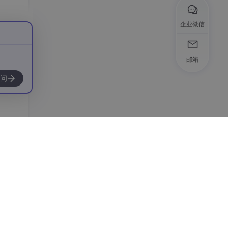
企业微信
邮箱
问