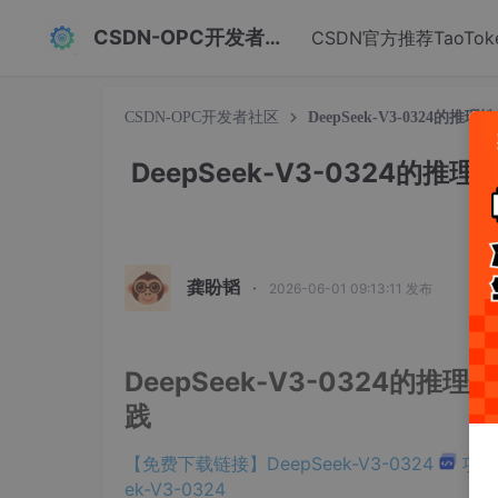
CSDN-OPC开发者社区
CSDN官方推荐TaoTok
CSDN-OPC开发者社区
DeepSeek-V3-0324的推理性
DeepSeek-V3-0324的推理性
龚盼韬
·
2026-06-01 09:13:11 发布
DeepSeek-V3-0324的推理性能
践
【免费下载链接】DeepSeek-V3-0324
项目地址
ek-V3-0324