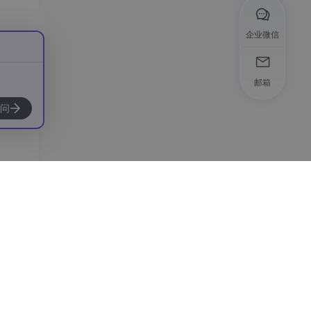
企业微信
邮箱
问