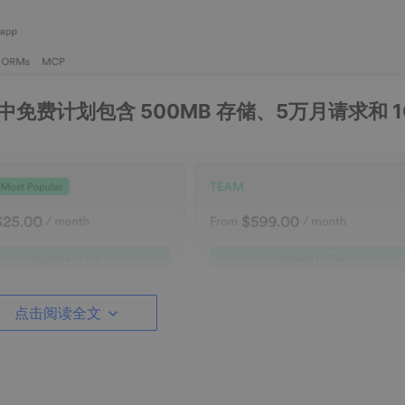
中免费计划包含 500MB 存储、5万月请求和 1
点击阅读全文