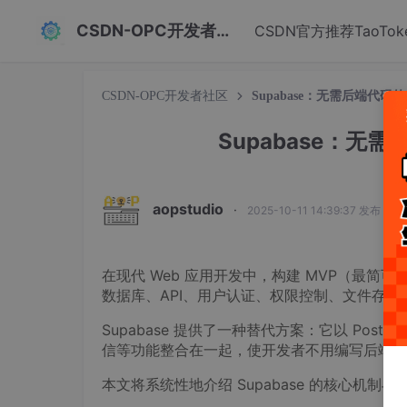
CSDN-OPC开发者社区
CSDN官方推荐TaoTok
CSDN-OPC开发者社区
Supabase：无需后端代码
Supabase：无
aopstudio
·
2025-10-11 14:39:37 发布
在现代 Web 应用开发中，构建 MVP（最
数据库、API、用户认证、权限控制、文件存
Supabase 提供了一种替代方案：它以 Pos
信等功能整合在一起，使开发者不用编写后端代
本文将系统性地介绍 Supabase 的核心机制