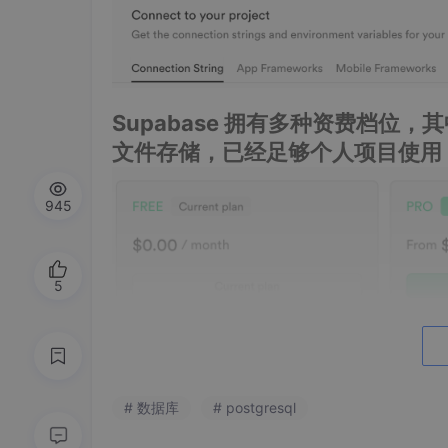
Supabase 拥有多种资费档位，其
文件存储，已经足够个人项目使用
945
5
# 数据库
# postgresql