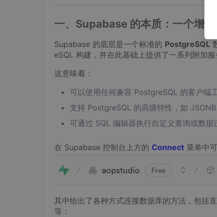
一、Supabase 的本质：一个增强的 
Supabase 的底层是一个标准的
PostgreSQL
eSQL 构建，并在此基础上提供了一系列附加服
这意味着：
可以使用任何兼容 PostgreSQL 的客户端工
支持 PostgreSQL 的高级特性，如 J
可通过 SQL 编辑器执行自定义查询或数据
在 Supabase 控制台上方的
Connect
菜单中
其中给出了各种方式连接数据库的方法，包括直
等：