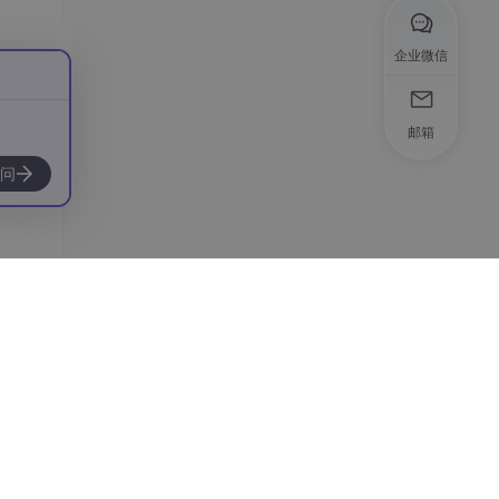
企业微信
邮箱
问